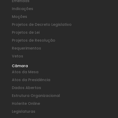
Emendas
Indicações
Moções
Projetos de Decreto Legislativo
Projetos de Lei
Projetos de Resolução
Requerimentos
Vetos
Câmara
Atos da Mesa
Atos da Presidência
Dados Abertos
Estrutura Organizacional
Holerite Online
Legislaturas