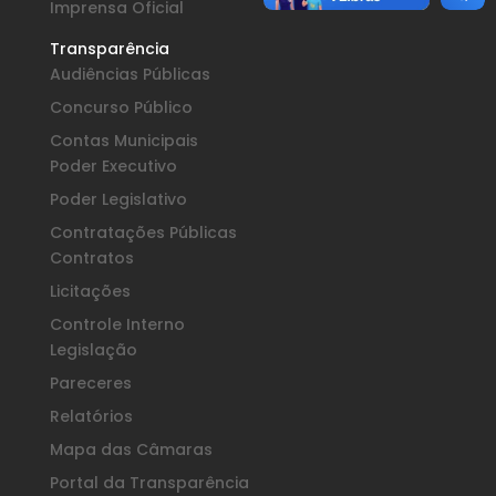
Imprensa Oficial
Transparência
Audiências Públicas
Concurso Público
Contas Municipais
Poder Executivo
Poder Legislativo
Contratações Públicas
Contratos
Licitações
Controle Interno
Legislação
Pareceres
Relatórios
Mapa das Câmaras
Portal da Transparência