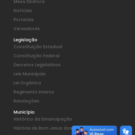
Mesa Diretora
Notícias
Portarias
Vereadores
Legislação
Constituição Estadual
Constituição Federal
Decretos Legislativos
Leis Municipais
Lei Orgânica
Regimento interno
Resoluções
Município
Histórico da Emancipação
História de Bom Jesus dos Perdões