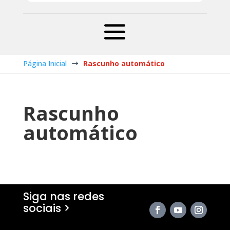
Página Inicial
Rascunho automático
$
Rascunho
automático
Siga nas redes
sociais >