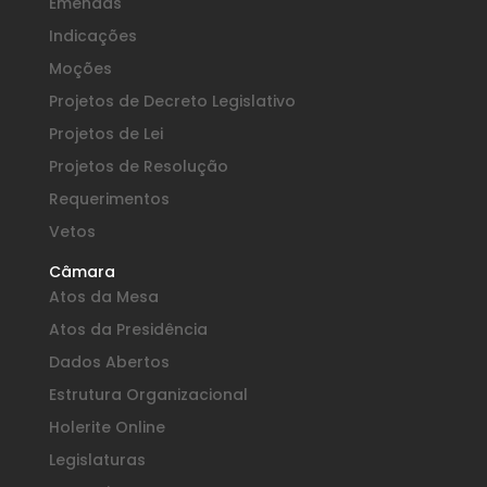
Emendas
Indicações
Moções
Projetos de Decreto Legislativo
Projetos de Lei
Projetos de Resolução
Requerimentos
Vetos
Câmara
Atos da Mesa
Atos da Presidência
Dados Abertos
Estrutura Organizacional
Holerite Online
Legislaturas