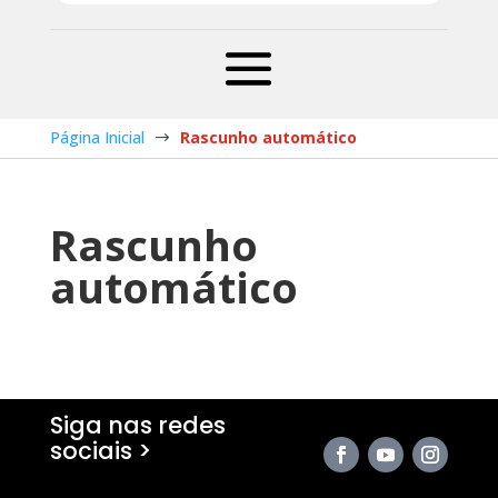
Página Inicial
Rascunho automático
$
Rascunho
automático
Siga nas redes
sociais >