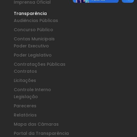
Imprensa Oficial
Transparência
Audiências Públicas
Concurso Público
Contas Municipais
Poder Executivo
Poder Legislativo
Contratações Públicas
Contratos
Licitações
Controle Interno
Legislação
Pareceres
Relatórios
Mapa das Câmaras
Portal da Transparência