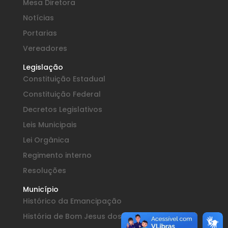
Mesa Diretora
Notícias
Portarias
Vereadores
Legislação
Constituição Estadual
Constituição Federal
Decretos Legislativos
Leis Municipais
Lei Orgânica
Regimento interno
Resoluções
Município
Histórico da Emancipação
História de Bom Jesus dos Perdões