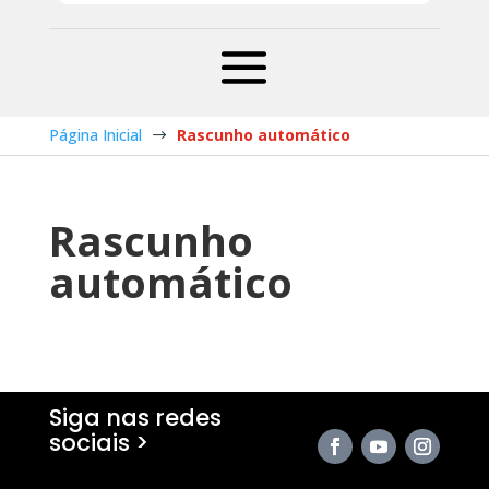
Página Inicial
Rascunho automático
$
Rascunho
automático
Siga nas redes
sociais >