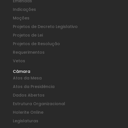
Emendas
Indicações
Moções
Projetos de Decreto Legislativo
Projetos de Lei
Projetos de Resolução
Requerimentos
Vetos
Câmara
Atos da Mesa
Atos da Presidência
Dados Abertos
Estrutura Organizacional
Holerite Online
Legislaturas