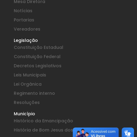
Mesa Diretora
Notícias
Portarias
Vereadores
Legislação
Constituição Estadual
Constituição Federal
Decretos Legislativos
Leis Municipais
Lei Orgânica
Regimento interno
Resoluções
Município
Histórico da Emancipação
História de Bom Jesus dos Perdões