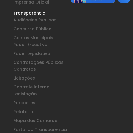
Imprensa Oficial
Transparência
Audiências Públicas
Concurso Público
Contas Municipais
Poder Executivo
Poder Legislativo
Contratações Públicas
Contratos
Licitações
Controle Interno
Legislação
Pareceres
Relatórios
Mapa das Câmaras
Portal da Transparência