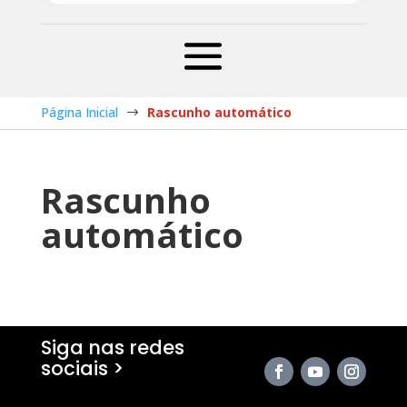
Página Inicial
Rascunho automático
$
Rascunho
automático
Siga nas redes
sociais >