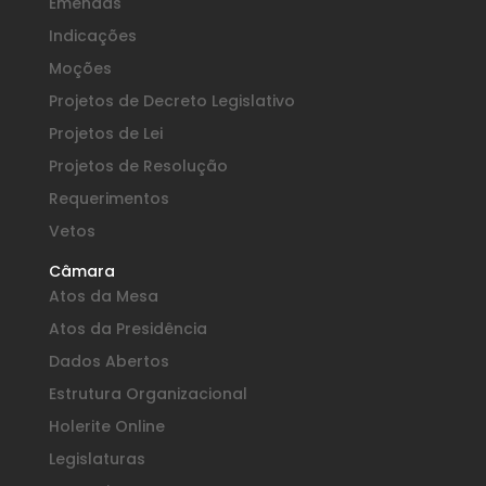
Emendas
Indicações
Moções
Projetos de Decreto Legislativo
Projetos de Lei
Projetos de Resolução
Requerimentos
Vetos
Câmara
Atos da Mesa
Atos da Presidência
Dados Abertos
Estrutura Organizacional
Holerite Online
Legislaturas