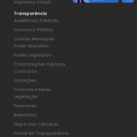
Imprensa Oficial
Transparência
Audiências Públicas
Concurso Público
Contas Municipais
Poder Executivo
Poder Legislativo
Contratações Públicas
Contratos
Licitações
Controle Interno
Legislação
Pareceres
Relatórios
Mapa das Câmaras
Portal da Transparência