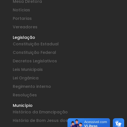
Mesa Diretora
Notícias
Portarias
Vereadores
Legislação
Constituição Estadual
Constituição Federal
Decretos Legislativos
Leis Municipais
Lei Orgânica
Regimento interno
Resoluções
Município
Histórico da Emancipação
História de Bom Jesus dos Perdões