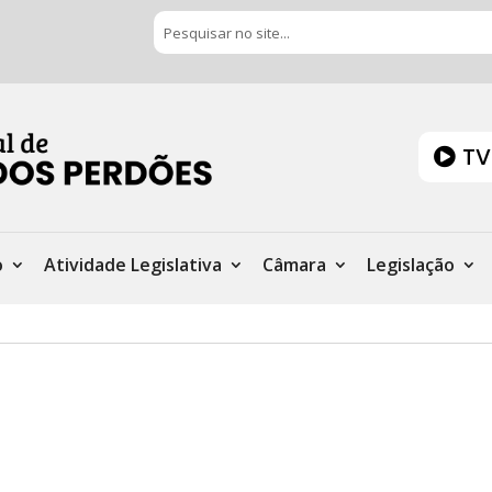
TV
o
Atividade Legislativa
Câmara
Legislação