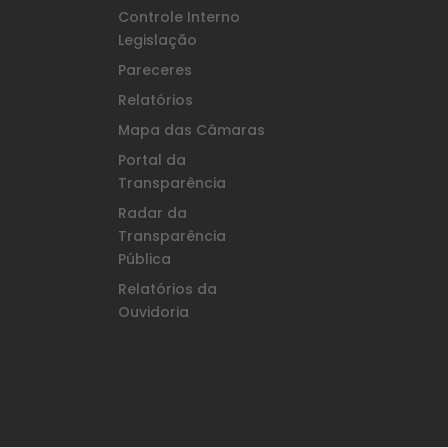
Controle Interno
Legislação
Pareceres
Relatórios
Mapa das Câmaras
Portal da
Transparência
Radar da
Transparência
Pública
Relatórios da
Ouvidoria