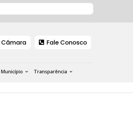
 Câmara
Fale Conosco
Município
Transparência