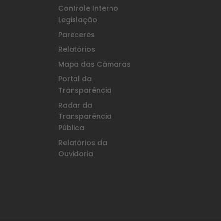
Controle Interno
Legislação
Pareceres
Relatórios
Mapa das Câmaras
Portal da
Transparência
Radar da
Transparência
Pública
Relatórios da
Ouvidoria