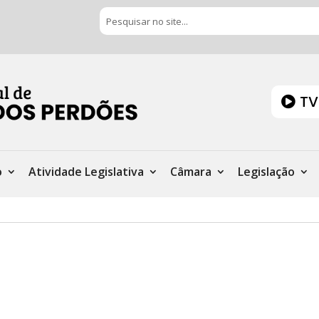
TV
o
Atividade Legislativa
Câmara
Legislação