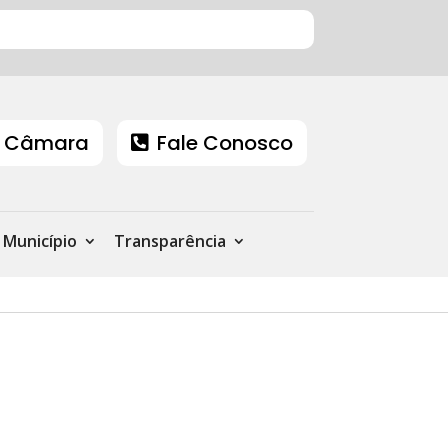
 Câmara
Fale Conosco
Município
Transparência