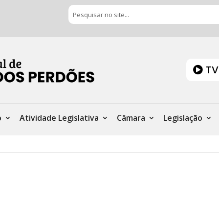
TV
o
Atividade Legislativa
Câmara
Legislação