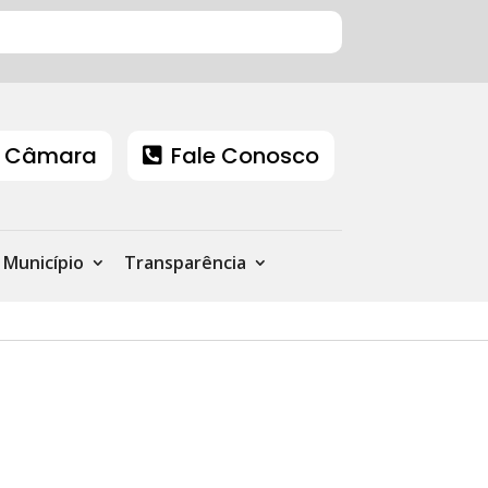
 Câmara
Fale Conosco
Município
Transparência