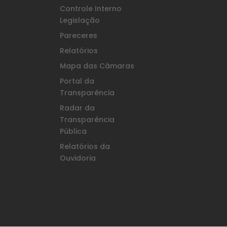
Controle Interno
Legislação
Pareceres
Relatórios
Mapa das Câmaras
Portal da
Transparência
Radar da
Transparência
Pública
Relatórios da
Ouvidoria