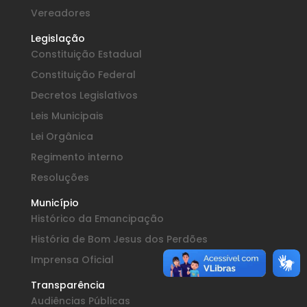
Vereadores
Legislação
Constituição Estadual
Constituição Federal
Decretos Legislativos
Leis Municipais
Lei Orgânica
Regimento interno
Resoluções
Município
Histórico da Emancipação
História de Bom Jesus dos Perdões
Imprensa Oficial
Transparência
Audiências Públicas