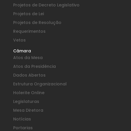
Projetos de Decreto Legislativo
Projetos de Lei
Projetos de Resolução
Requerimentos
Vetos
Câmara
Atos da Mesa
Atos da Presidência
Dados Abertos
Estrutura Organizacional
Holerite Online
Legislaturas
Mesa Diretora
Notícias
Portarias