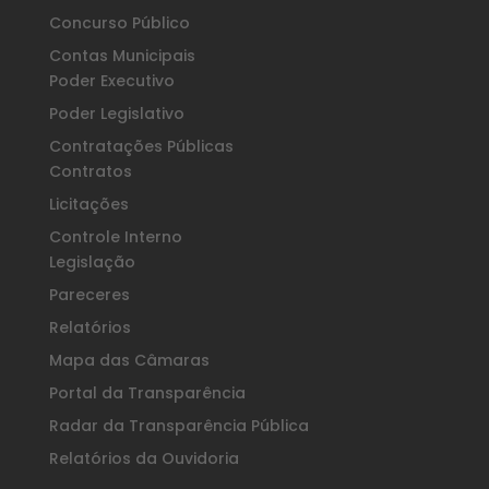
Concurso Público
Contas Municipais
Poder Executivo
Poder Legislativo
Contratações Públicas
Contratos
Licitações
Controle Interno
Legislação
Pareceres
Relatórios
Mapa das Câmaras
Portal da Transparência
Radar da Transparência Pública
Relatórios da Ouvidoria