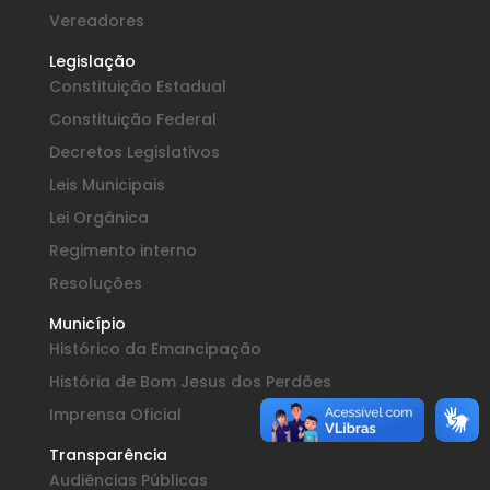
Vereadores
Legislação
Constituição Estadual
Constituição Federal
Decretos Legislativos
Leis Municipais
Lei Orgânica
Regimento interno
Resoluções
Município
Histórico da Emancipação
História de Bom Jesus dos Perdões
Imprensa Oficial
Transparência
Audiências Públicas