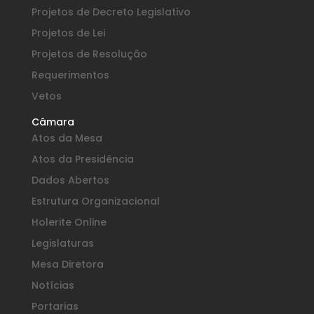
Projetos de Decreto Legislativo
Projetos de Lei
Projetos de Resolução
Requerimentos
Vetos
Câmara
Atos da Mesa
Atos da Presidência
Dados Abertos
Estrutura Organizacional
Holerite Online
Legislaturas
Mesa Diretora
Notícias
Portarias