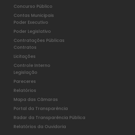
Concurso Público
Contas Municipais
Poder Executivo
Poder Legislativo
Contratações Públicas
Contratos
Licitações
Controle Interno
Legislação
Pareceres
Relatórios
Mapa das Câmaras
Portal da Transparência
Radar da Transparência Pública
Relatórios da Ouvidoria