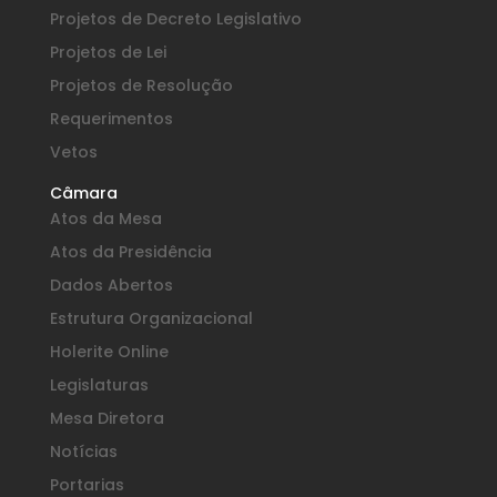
Projetos de Decreto Legislativo
Projetos de Lei
Projetos de Resolução
Requerimentos
Vetos
Câmara
Atos da Mesa
Atos da Presidência
Dados Abertos
Estrutura Organizacional
Holerite Online
Legislaturas
Mesa Diretora
Notícias
Portarias