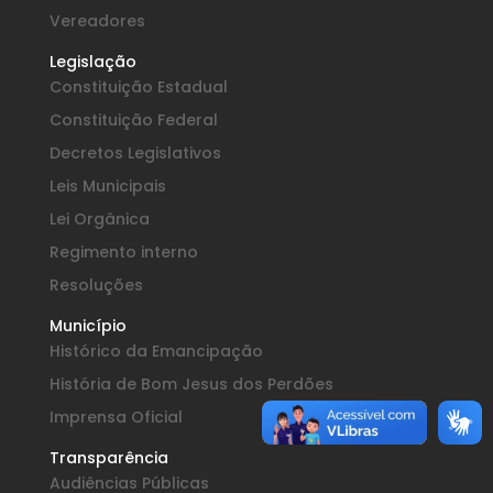
Vereadores
Legislação
Constituição Estadual
Constituição Federal
Decretos Legislativos
Leis Municipais
Lei Orgânica
Regimento interno
Resoluções
Município
Histórico da Emancipação
História de Bom Jesus dos Perdões
Imprensa Oficial
Transparência
Audiências Públicas