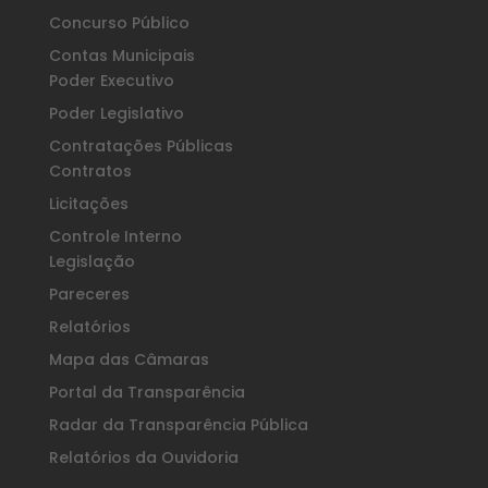
Concurso Público
Contas Municipais
Poder Executivo
Poder Legislativo
Contratações Públicas
Contratos
Licitações
Controle Interno
Legislação
Pareceres
Relatórios
Mapa das Câmaras
Portal da Transparência
Radar da Transparência Pública
Relatórios da Ouvidoria