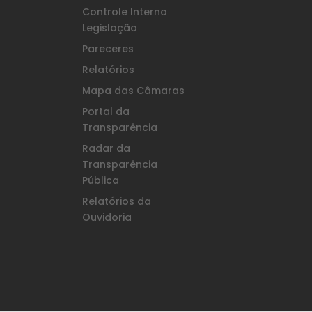
Controle Interno
Legislação
Pareceres
Relatórios
Mapa das Câmaras
Portal da
Transparência
Radar da
Transparência
Pública
Relatórios da
Ouvidoria