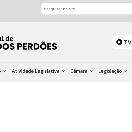
TV
o
Atividade Legislativa
Câmara
Legislação