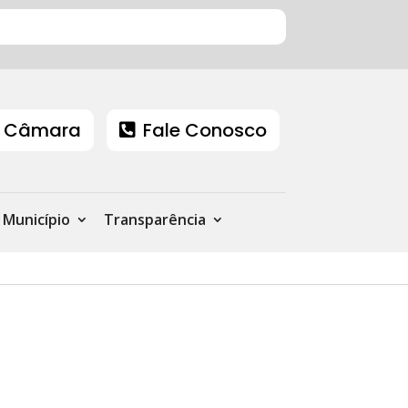
 Câmara
Fale Conosco
Município
Transparência