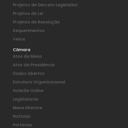
Projetos de Decreto Legislativo
Projetos de Lei
Projetos de Resolução
Requerimentos
Vetos
Câmara
Atos da Mesa
Atos da Presidência
Dados Abertos
Estrutura Organizacional
Holerite Online
Legislaturas
Mesa Diretora
Notícias
Portarias