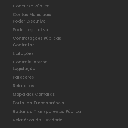
Concurso Público
Contas Municipais
Poder Executivo
Poder Legislativo
Contratações Públicas
Contratos
Licitações
Controle Interno
Legislação
Pareceres
Relatórios
Mapa das Câmaras
Portal da Transparência
Radar da Transparência Pública
Relatórios da Ouvidoria