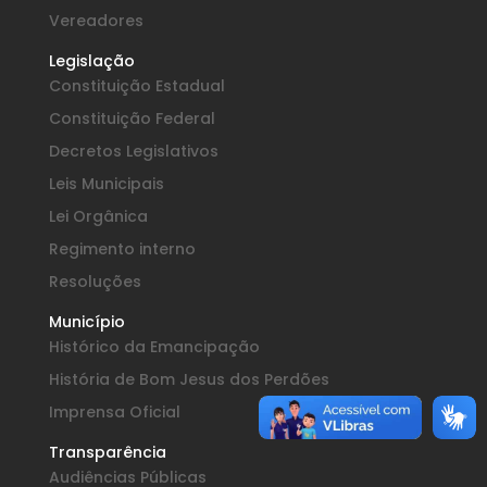
Vereadores
Legislação
Constituição Estadual
Constituição Federal
Decretos Legislativos
Leis Municipais
Lei Orgânica
Regimento interno
Resoluções
Município
Histórico da Emancipação
História de Bom Jesus dos Perdões
Imprensa Oficial
Transparência
Audiências Públicas