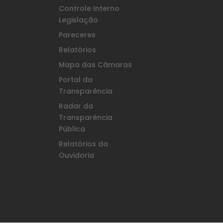
Controle Interno
Legislação
Pareceres
Relatórios
Mapa das Câmaras
Portal da
Transparência
Radar da
Transparência
Pública
Relatórios da
Ouvidoria