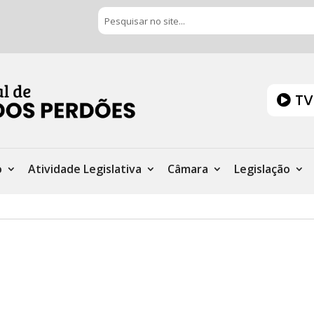
TV
o
Atividade Legislativa
Câmara
Legislação