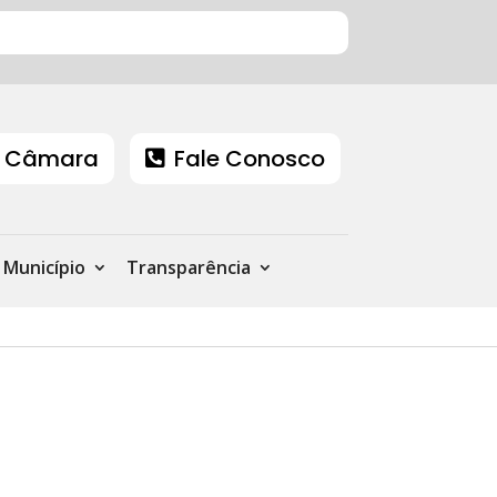
 Câmara
Fale Conosco
Município
Transparência