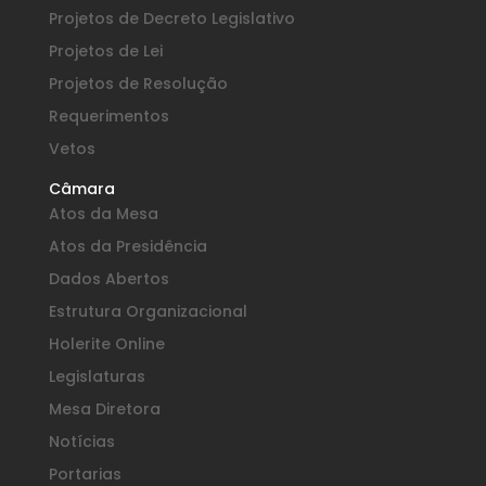
Projetos de Decreto Legislativo
Projetos de Lei
Projetos de Resolução
Requerimentos
Vetos
Câmara
Atos da Mesa
Atos da Presidência
Dados Abertos
Estrutura Organizacional
Holerite Online
Legislaturas
Mesa Diretora
Notícias
Portarias