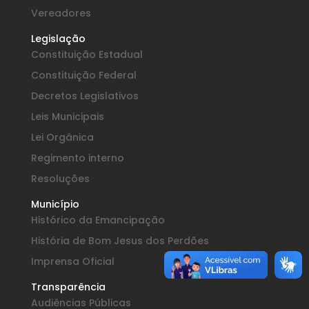
Vereadores
Legislação
Constituição Estadual
Constituição Federal
Decretos Legislativos
Leis Municipais
Lei Orgânica
Regimento interno
Resoluções
Município
Histórico da Emancipação
História de Bom Jesus dos Perdões
Imprensa Oficial
Transparência
Audiências Públicas