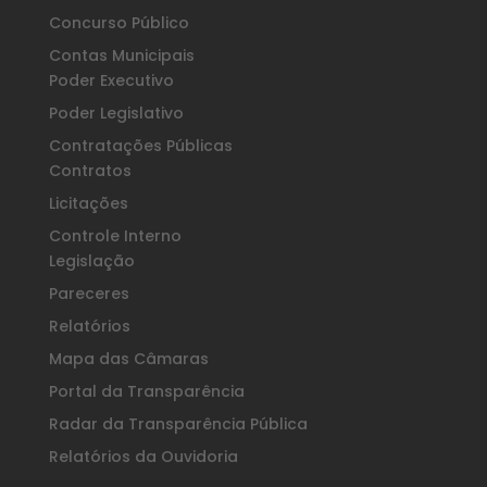
Concurso Público
Contas Municipais
Poder Executivo
Poder Legislativo
Contratações Públicas
Contratos
Licitações
Controle Interno
Legislação
Pareceres
Relatórios
Mapa das Câmaras
Portal da Transparência
Radar da Transparência Pública
Relatórios da Ouvidoria