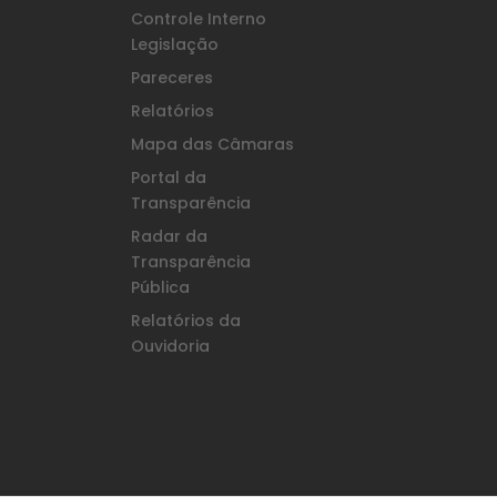
Controle Interno
Legislação
Pareceres
Relatórios
Mapa das Câmaras
Portal da
Transparência
Radar da
Transparência
Pública
Relatórios da
Ouvidoria