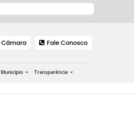
 Câmara
Fale Conosco
Município
Transparência