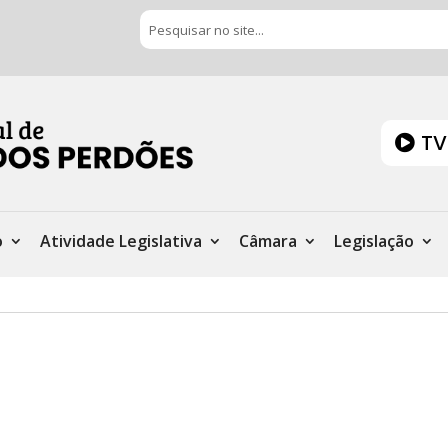
TV
o
Atividade Legislativa
Câmara
Legislação