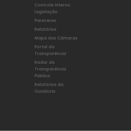
Controle Interno
Legislação
Pareceres
Relatórios
Mapa das Câmaras
Portal da
Transparência
Radar da
Transparência
Pública
Relatórios da
Ouvidoria