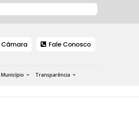
 Câmara
Fale Conosco
Município
Transparência