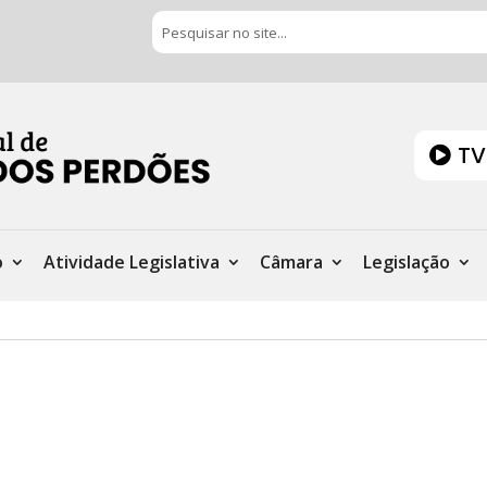
TV
o
Atividade Legislativa
Câmara
Legislação