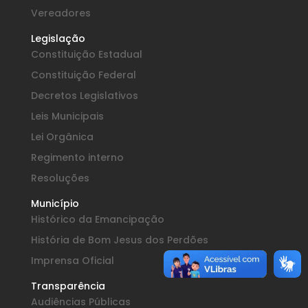
Vereadores
Legislação
Constituição Estadual
Constituição Federal
Decretos Legislativos
Leis Municipais
Lei Orgânica
Regimento interno
Resoluções
Município
Histórico da Emancipação
História de Bom Jesus dos Perdões
Imprensa Oficial
Transparência
Audiências Públicas