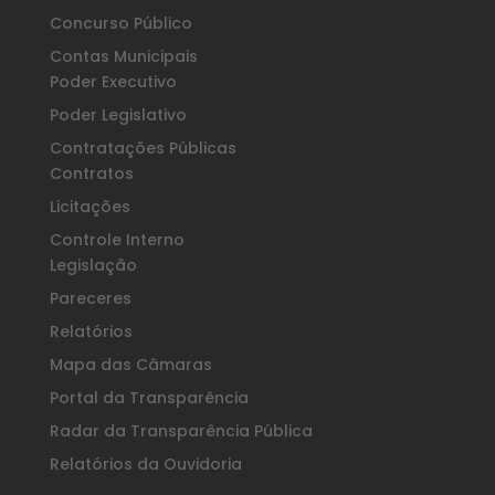
Concurso Público
Contas Municipais
Poder Executivo
Poder Legislativo
Contratações Públicas
Contratos
Licitações
Controle Interno
Legislação
Pareceres
Relatórios
Mapa das Câmaras
Portal da Transparência
Radar da Transparência Pública
Relatórios da Ouvidoria