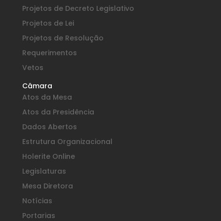
Projetos de Decreto Legislativo
Projetos de Lei
Projetos de Resolução
Requerimentos
Vetos
Câmara
Atos da Mesa
Atos da Presidência
Dados Abertos
Estrutura Organizacional
Holerite Online
Legislaturas
Mesa Diretora
Notícias
Portarias