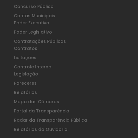
Concurso Público
Contas Municipais
Poder Executivo
Poder Legislativo
Contratações Públicas
Contratos
Licitações
Controle Interno
Legislação
Pareceres
Relatórios
Mapa das Câmaras
Portal da Transparência
Radar da Transparência Pública
Relatórios da Ouvidoria