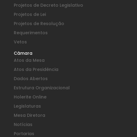
Projetos de Decreto Legislativo
Projetos de Lei
Projetos de Resolução
Requerimentos
Vetos
Câmara
Atos da Mesa
Atos da Presidência
Dados Abertos
Estrutura Organizacional
Holerite Online
Legislaturas
Mesa Diretora
Notícias
Portarias