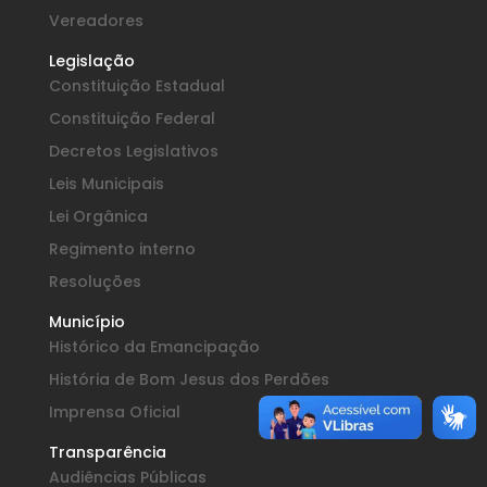
Vereadores
Legislação
Constituição Estadual
Constituição Federal
Decretos Legislativos
Leis Municipais
Lei Orgânica
Regimento interno
Resoluções
Município
Histórico da Emancipação
História de Bom Jesus dos Perdões
Imprensa Oficial
Transparência
Audiências Públicas