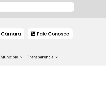
 Câmara
Fale Conosco
Município
Transparência