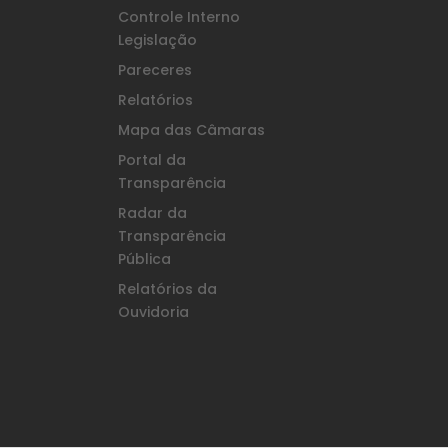
Controle Interno
Legislação
Pareceres
Relatórios
Mapa das Câmaras
Portal da
Transparência
Radar da
Transparência
Pública
Relatórios da
Ouvidoria