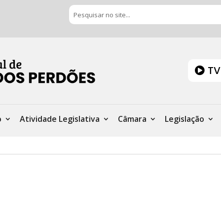
TV
o
Atividade Legislativa
Câmara
Legislação