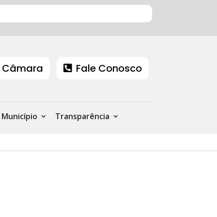
 Câmara
Fale Conosco
Município
Transparência