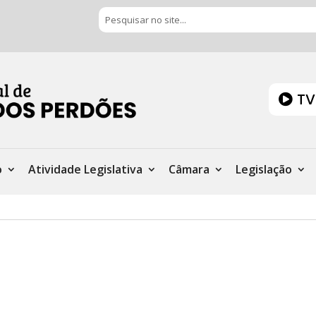
TV
o
Atividade Legislativa
Câmara
Legislação