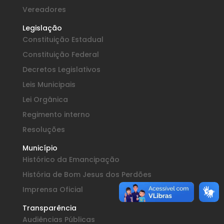
Vereadores
Legislação
Constituição Estadual
Constituição Federal
Decretos Legislativos
Leis Municipais
Lei Orgânica
Regimento interno
Resoluções
Município
Histórico da Emancipação
História de Bom Jesus dos Perdões
Imprensa Oficial
Transparência
Audiências Públicas