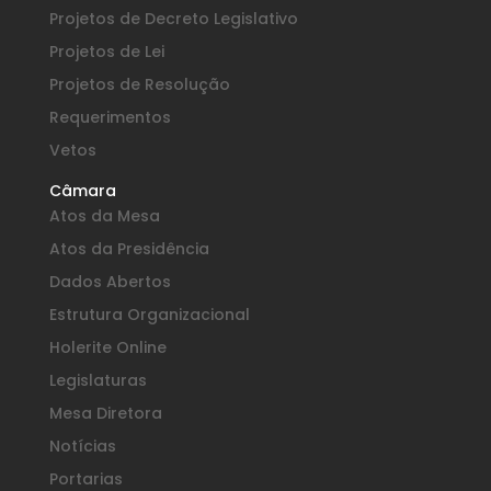
Projetos de Decreto Legislativo
Projetos de Lei
Projetos de Resolução
Requerimentos
Vetos
Câmara
Atos da Mesa
Atos da Presidência
Dados Abertos
Estrutura Organizacional
Holerite Online
Legislaturas
Mesa Diretora
Notícias
Portarias