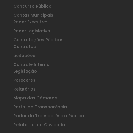
Concurso Público
Contas Municipais
Poder Executivo
Poder Legislativo
Contratações Públicas
Contratos
Licitações
Controle Interno
Legislação
Pareceres
Relatórios
Mapa das Câmaras
Portal da Transparência
Radar da Transparência Pública
Relatórios da Ouvidoria