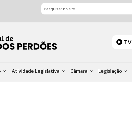
TV
o
Atividade Legislativa
Câmara
Legislação