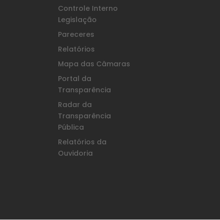
Controle Interno
Legislação
Pareceres
Relatórios
Mapa das Câmaras
Portal da
Transparência
Radar da
Transparência
Pública
Relatórios da
Ouvidoria