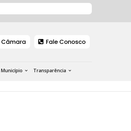
 Câmara
Fale Conosco
Município
Transparência