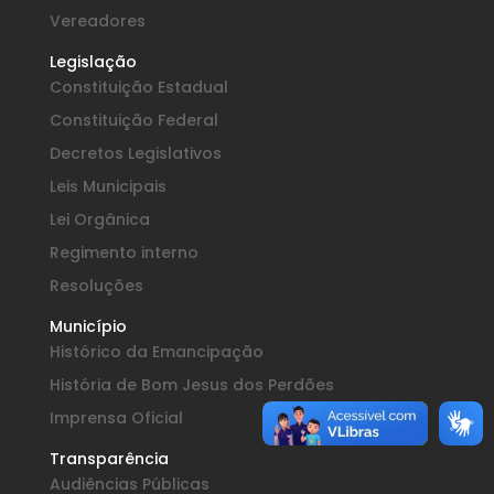
Vereadores
Legislação
Constituição Estadual
Constituição Federal
Decretos Legislativos
Leis Municipais
Lei Orgânica
Regimento interno
Resoluções
Município
Histórico da Emancipação
História de Bom Jesus dos Perdões
Imprensa Oficial
Transparência
Audiências Públicas