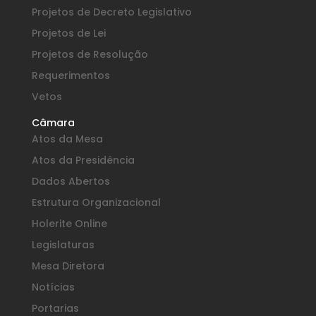
Projetos de Decreto Legislativo
Projetos de Lei
Projetos de Resolução
Requerimentos
Vetos
Câmara
Atos da Mesa
Atos da Presidência
Dados Abertos
Estrutura Organizacional
Holerite Online
Legislaturas
Mesa Diretora
Notícias
Portarias