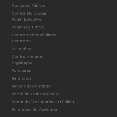
Concurso Público
Contas Municipais
Poder Executivo
Poder Legislativo
Contratações Públicas
Contratos
Licitações
Controle Interno
Legislação
Pareceres
Relatórios
Mapa das Câmaras
Portal da Transparência
Radar da Transparência Pública
Relatórios da Ouvidoria