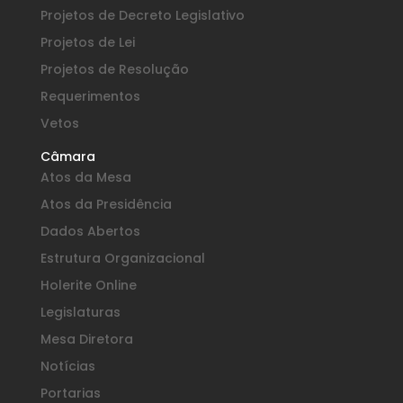
Projetos de Decreto Legislativo
Projetos de Lei
Projetos de Resolução
Requerimentos
Vetos
Câmara
Atos da Mesa
Atos da Presidência
Dados Abertos
Estrutura Organizacional
Holerite Online
Legislaturas
Mesa Diretora
Notícias
Portarias