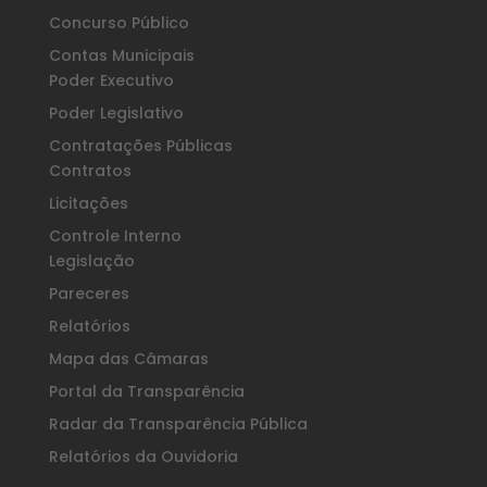
Concurso Público
Contas Municipais
Poder Executivo
Poder Legislativo
Contratações Públicas
Contratos
Licitações
Controle Interno
Legislação
Pareceres
Relatórios
Mapa das Câmaras
Portal da Transparência
Radar da Transparência Pública
Relatórios da Ouvidoria