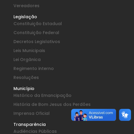
Vereadores
Legislação
Constituição Estadual
Constituição Federal
Decretos Legislativos
Leis Municipais
Lei Orgânica
Regimento interno
Resoluções
Município
Histórico da Emancipação
História de Bom Jesus dos Perdões
Imprensa Oficial
Transparência
Audiências Públicas