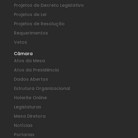
Projetos de Decreto Legislativo
Projetos de Lei
Projetos de Resolução
Requerimentos
Vetos
Câmara
Atos da Mesa
Atos da Presidência
Dados Abertos
Estrutura Organizacional
Holerite Online
Legislaturas
Mesa Diretora
Notícias
Portarias