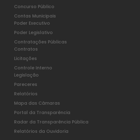
Concurso Público
Contas Municipais
Poder Executivo
Poder Legislativo
Contratações Públicas
Contratos
Licitações
Controle Interno
Legislação
Pareceres
Relatórios
Mapa das Câmaras
Portal da Transparência
Radar da Transparência Pública
Relatórios da Ouvidoria