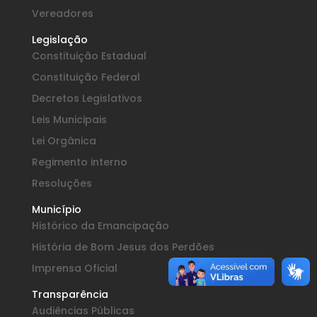
Vereadores
Legislação
Constituição Estadual
Constituição Federal
Decretos Legislativos
Leis Municipais
Lei Orgânica
Regimento interno
Resoluções
Município
Histórico da Emancipação
História de Bom Jesus dos Perdões
Imprensa Oficial
Transparência
Audiências Públicas