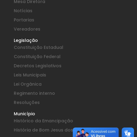
Mesa Diretora
Notícias
Portarias
Vereadores
Legislação
Constituição Estadual
Constituição Federal
Decretos Legislativos
Leis Municipais
Lei Orgânica
Regimento interno
Resoluções
Município
Histórico da Emancipação
História de Bom Jesus dos Perdões