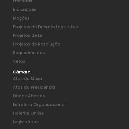
Emendas
Indicações
Moções
Projetos de Decreto Legislativo
Projetos de Lei
Projetos de Resolução
Requerimentos
Vetos
Câmara
Atos da Mesa
Atos da Presidência
Dados Abertos
Estrutura Organizacional
Holerite Online
Legislaturas