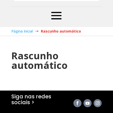
Página Inicial
Rascunho automático
$
Rascunho
automático
Siga nas redes
sociais >