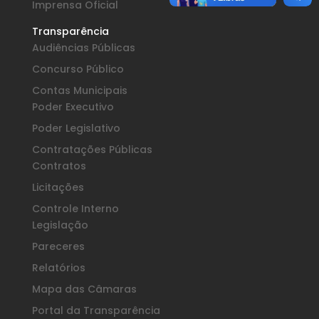
Imprensa Oficial
Transparência
Audiências Públicas
Concurso Público
Contas Municipais
Poder Executivo
Poder Legislativo
Contratações Públicas
Contratos
Licitações
Controle Interno
Legislação
Pareceres
Relatórios
Mapa das Câmaras
Portal da Transparência