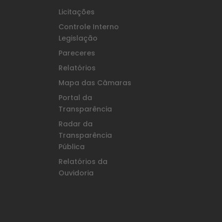
Licitações
Controle Interno
Legislação
Pareceres
Relatórios
Mapa das Câmaras
Portal da
Transparência
Radar da
Transparência
Pública
Relatórios da
Ouvidoria