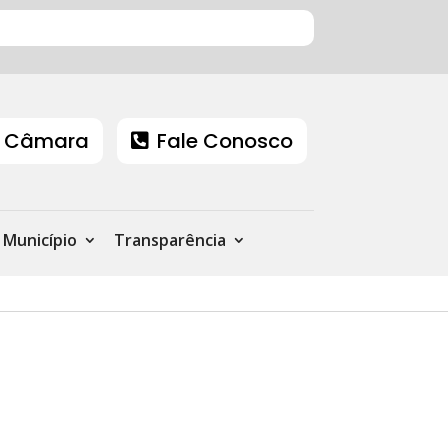
 Câmara
Fale Conosco
Município
Transparência