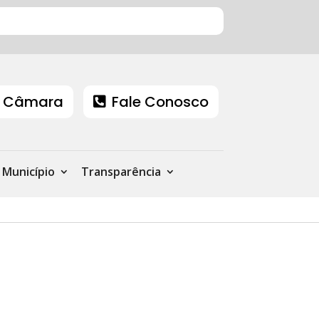
 Câmara
Fale Conosco
Município
Transparência