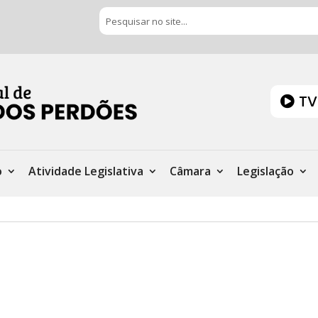
TV
o
Atividade Legislativa
Câmara
Legislação