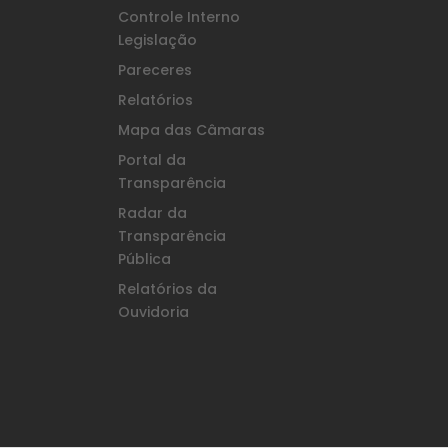
Controle Interno
Legislação
Pareceres
Relatórios
Mapa das Câmaras
Portal da
Transparência
Radar da
Transparência
Pública
Relatórios da
Ouvidoria