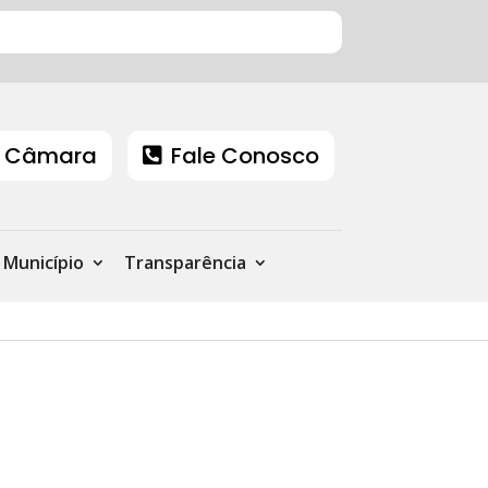
 Câmara
Fale Conosco
Município
Transparência