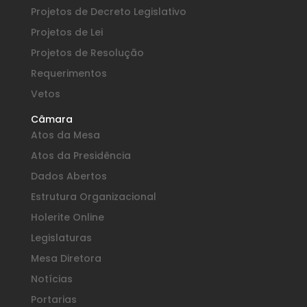
Projetos de Decreto Legislativo
Projetos de Lei
Projetos de Resolução
Requerimentos
Vetos
Câmara
Atos da Mesa
Atos da Presidência
Dados Abertos
Estrutura Organizacional
Holerite Online
Legislaturas
Mesa Diretora
Notícias
Portarias