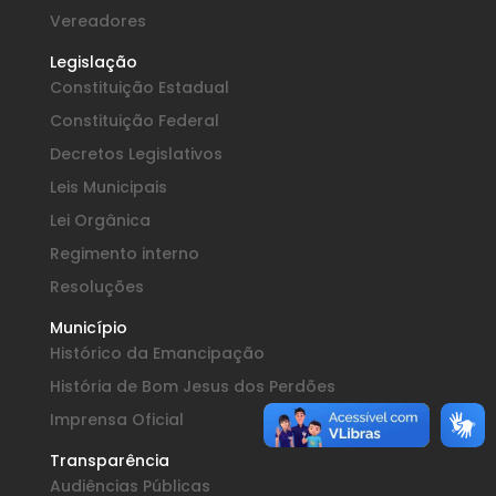
Vereadores
Legislação
Constituição Estadual
Constituição Federal
Decretos Legislativos
Leis Municipais
Lei Orgânica
Regimento interno
Resoluções
Município
Histórico da Emancipação
História de Bom Jesus dos Perdões
Imprensa Oficial
Transparência
Audiências Públicas