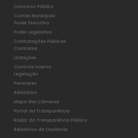
Concurso Público
Contas Municipais
Poder Executivo
Poder Legislativo
Contratações Públicas
Contratos
Licitações
Controle Interno
Legislação
Pareceres
Relatórios
Mapa das Câmaras
Portal da Transparência
Radar da Transparência Pública
Relatórios da Ouvidoria