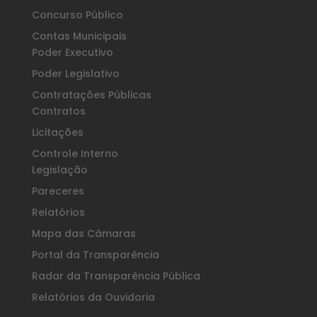
Concurso Público
Contas Municipais
Poder Executivo
Poder Legislativo
Contratações Públicas
Contratos
Licitações
Controle Interno
Legislação
Pareceres
Relatórios
Mapa das Câmaras
Portal da Transparência
Radar da Transparência Pública
Relatórios da Ouvidoria