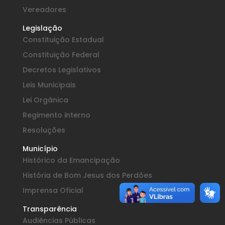
Vereadores
Legislação
Constituição Estadual
Constituição Federal
Decretos Legislativos
Leis Municipais
Lei Orgânica
Regimento interno
Resoluções
Município
Histórico da Emancipação
História de Bom Jesus dos Perdões
Imprensa Oficial
Transparência
Audiências Públicas