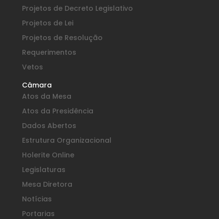
Projetos de Decreto Legislativo
Projetos de Lei
Projetos de Resolução
Requerimentos
Vetos
Câmara
Atos da Mesa
Atos da Presidência
Dados Abertos
Estrutura Organizacional
Holerite Online
Legislaturas
Mesa Diretora
Notícias
Portarias