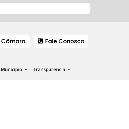
 Câmara
Fale Conosco
Município
Transparência