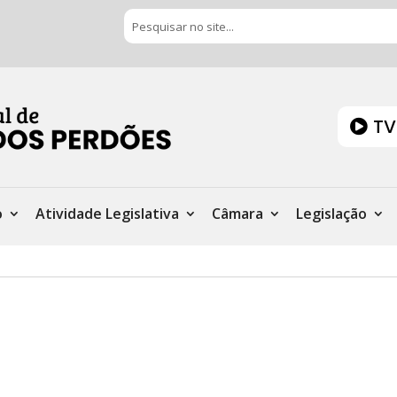
TV
o
Atividade Legislativa
Câmara
Legislação