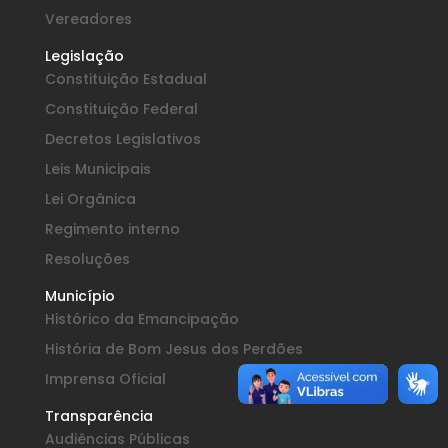
Vereadores
Legislação
Constituição Estadual
Constituição Federal
Decretos Legislativos
Leis Municipais
Lei Orgânica
Regimento interno
Resoluções
Município
Histórico da Emancipação
História de Bom Jesus dos Perdões
Imprensa Oficial
Transparência
Audiências Públicas