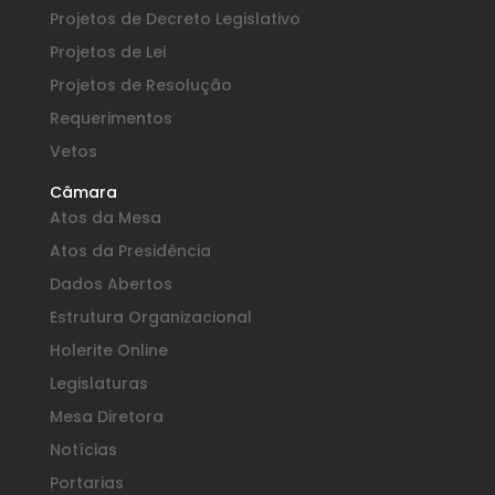
Projetos de Decreto Legislativo
Projetos de Lei
Projetos de Resolução
Requerimentos
Vetos
Câmara
Atos da Mesa
Atos da Presidência
Dados Abertos
Estrutura Organizacional
Holerite Online
Legislaturas
Mesa Diretora
Notícias
Portarias