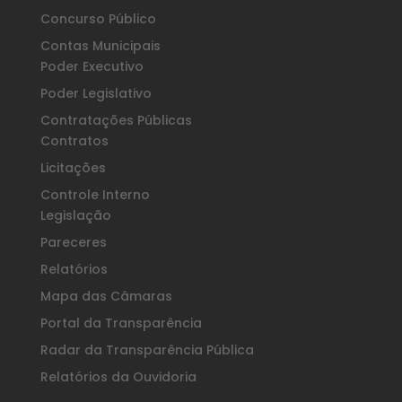
Concurso Público
Contas Municipais
Poder Executivo
Poder Legislativo
Contratações Públicas
Contratos
Licitações
Controle Interno
Legislação
Pareceres
Relatórios
Mapa das Câmaras
Portal da Transparência
Radar da Transparência Pública
Relatórios da Ouvidoria