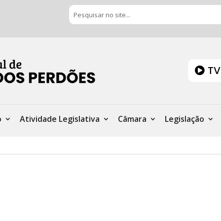
TV
o
Atividade Legislativa
Câmara
Legislação