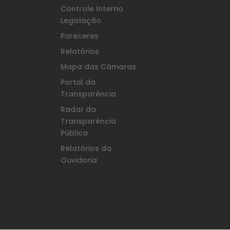
Controle Interno
Legislação
Pareceres
Relatórios
Mapa das Câmaras
Portal da
Transparência
Radar da
Transparência
Pública
Relatórios da
Ouvidoria