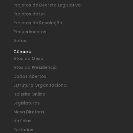
Projetos de Decreto Legislativo
Projetos de Lei
Projetos de Resolução
Requerimentos
Vetos
Câmara
Atos da Mesa
Atos da Presidência
Dados Abertos
Estrutura Organizacional
Holerite Online
Legislaturas
Mesa Diretora
Notícias
Portarias