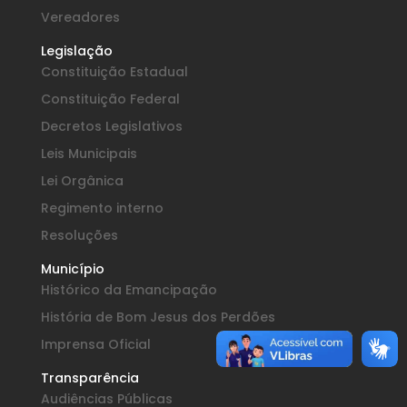
Vereadores
Legislação
Constituição Estadual
Constituição Federal
Decretos Legislativos
Leis Municipais
Lei Orgânica
Regimento interno
Resoluções
Município
Histórico da Emancipação
História de Bom Jesus dos Perdões
Imprensa Oficial
Transparência
Audiências Públicas