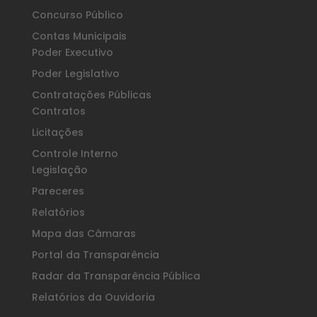
Concurso Público
Contas Municipais
Poder Executivo
Poder Legislativo
Contratações Públicas
Contratos
Licitações
Controle Interno
Legislação
Pareceres
Relatórios
Mapa das Câmaras
Portal da Transparência
Radar da Transparência Pública
Relatórios da Ouvidoria