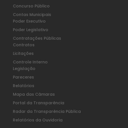
Concurso Público
Contas Municipais
Poder Executivo
Poder Legislativo
Contratações Públicas
Contratos
Licitações
Controle Interno
Legislação
Pareceres
Relatórios
Mapa das Câmaras
Portal da Transparência
Radar da Transparência Pública
Relatórios da Ouvidoria