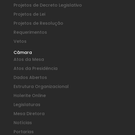
Projetos de Decreto Legislativo
Projetos de Lei
Projetos de Resolução
Requerimentos
Vetos
Câmara
Atos da Mesa
Atos da Presidência
Dados Abertos
Estrutura Organizacional
Holerite Online
Legislaturas
Mesa Diretora
Notícias
Portarias