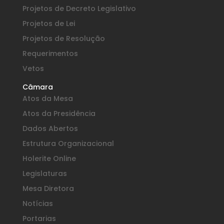
Projetos de Decreto Legislativo
Projetos de Lei
Projetos de Resolução
Requerimentos
Vetos
Câmara
Atos da Mesa
Atos da Presidência
Dados Abertos
Estrutura Organizacional
Holerite Online
Legislaturas
Mesa Diretora
Notícias
Portarias