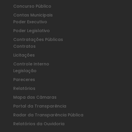
Concurso Público
Contas Municipais
Poder Executivo
Poder Legislativo
Contratações Públicas
Contratos
Licitações
Controle Interno
Legislação
Pareceres
Relatórios
Mapa das Câmaras
Portal da Transparência
Radar da Transparência Pública
Relatórios da Ouvidoria