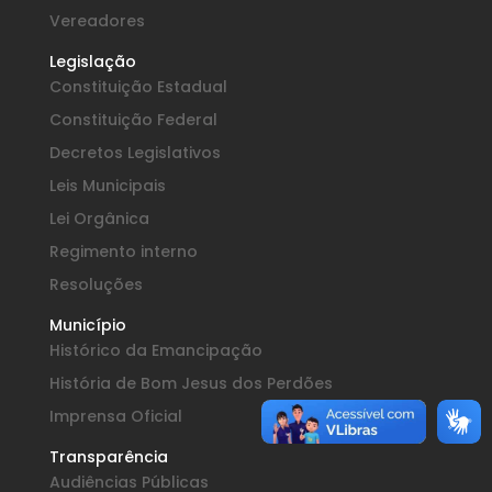
Vereadores
Legislação
Constituição Estadual
Constituição Federal
Decretos Legislativos
Leis Municipais
Lei Orgânica
Regimento interno
Resoluções
Município
Histórico da Emancipação
História de Bom Jesus dos Perdões
Imprensa Oficial
Transparência
Audiências Públicas