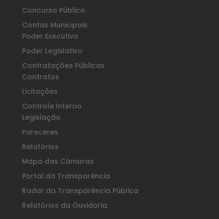
Concurso Público
Contas Municipais
Poder Executivo
Poder Legislativo
Contratações Públicas
Contratos
Licitações
Controle Interno
Legislação
Pareceres
Relatórios
Mapa das Câmaras
Portal da Transparência
Radar da Transparência Pública
Relatórios da Ouvidoria