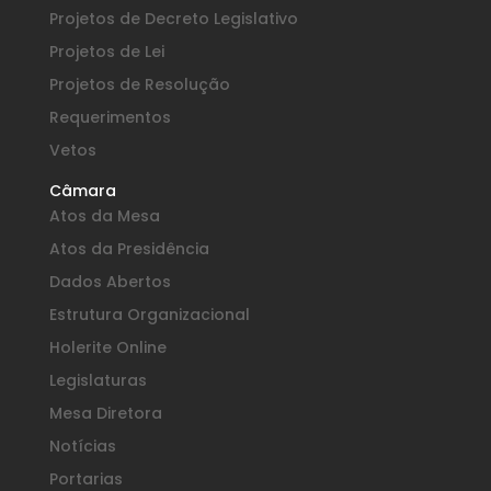
Projetos de Decreto Legislativo
Projetos de Lei
Projetos de Resolução
Requerimentos
Vetos
Câmara
Atos da Mesa
Atos da Presidência
Dados Abertos
Estrutura Organizacional
Holerite Online
Legislaturas
Mesa Diretora
Notícias
Portarias