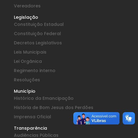
Vereadores
Legislação
Constituição Estadual
Constituição Federal
Decretos Legislativos
Leis Municipais
Lei Orgânica
Regimento interno
Resoluções
Município
Histórico da Emancipação
História de Bom Jesus dos Perdões
Imprensa Oficial
Transparência
Audiências Públicas