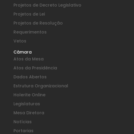
Projetos de Decreto Legislativo
Projetos de Lei
Projetos de Resolução
Requerimentos
Vetos
Câmara
Atos da Mesa
Atos da Presidência
Dados Abertos
Estrutura Organizacional
Holerite Online
Legislaturas
Mesa Diretora
Notícias
Portarias