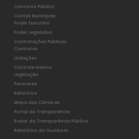
Concurso Público
Contas Municipais
Poder Executivo
Poder Legislativo
Contratações Públicas
Contratos
Licitações
Controle Interno
Legislação
Pareceres
Relatórios
Mapa das Câmaras
Portal da Transparência
Radar da Transparência Pública
Relatórios da Ouvidoria