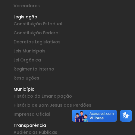
Vereadores
Legislação
Constituição Estadual
Constituição Federal
Decretos Legislativos
Leis Municipais
Lei Orgânica
Regimento interno
Resoluções
Município
Histórico da Emancipação
História de Bom Jesus dos Perdões
Imprensa Oficial
Transparência
Audiências Públicas