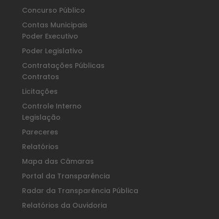
Concurso Público
Contas Municipais
Poder Executivo
Poder Legislativo
Contratações Públicas
Contratos
Licitações
Controle Interno
Legislação
Pareceres
Relatórios
Mapa das Câmaras
Portal da Transparência
Radar da Transparência Pública
Relatórios da Ouvidoria