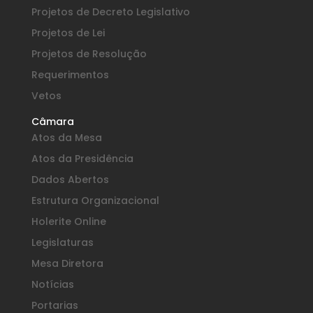
Projetos de Decreto Legislativo
Projetos de Lei
Projetos de Resolução
Requerimentos
Vetos
Câmara
Atos da Mesa
Atos da Presidência
Dados Abertos
Estrutura Organizacional
Holerite Online
Legislaturas
Mesa Diretora
Notícias
Portarias