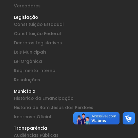
Vereadores
Legislação
Constituição Estadual
Constituição Federal
Decretos Legislativos
Leis Municipais
Lei Orgânica
Regimento interno
Resoluções
Município
Histórico da Emancipação
História de Bom Jesus dos Perdões
Imprensa Oficial
Transparência
Audiências Públicas