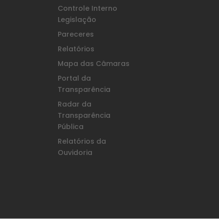
Controle Interno
Legislação
Pareceres
Relatórios
Mapa das Câmaras
Portal da
Transparência
Radar da
Transparência
Pública
Relatórios da
Ouvidoria