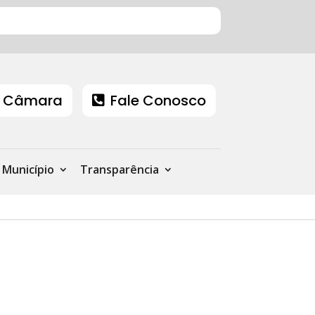
 Câmara
Fale Conosco
Município
Transparência