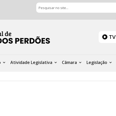
TV
o
Atividade Legislativa
Câmara
Legislação