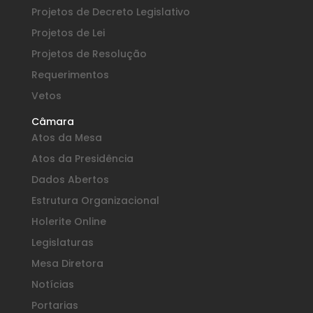
Projetos de Decreto Legislativo
Projetos de Lei
Projetos de Resolução
Requerimentos
Vetos
Câmara
Atos da Mesa
Atos da Presidência
Dados Abertos
Estrutura Organizacional
Holerite Online
Legislaturas
Mesa Diretora
Notícias
Portarias