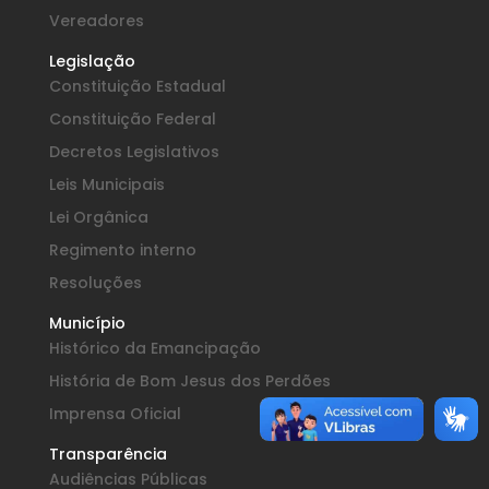
Vereadores
Legislação
Constituição Estadual
Constituição Federal
Decretos Legislativos
Leis Municipais
Lei Orgânica
Regimento interno
Resoluções
Município
Histórico da Emancipação
História de Bom Jesus dos Perdões
Imprensa Oficial
Transparência
Audiências Públicas