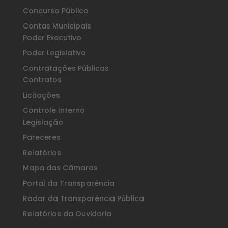
Concurso Público
Contas Municipais
Poder Executivo
Poder Legislativo
Contratações Públicas
Contratos
Licitações
Controle Interno
Legislação
Pareceres
Relatórios
Mapa das Câmaras
Portal da Transparência
Radar da Transparência Pública
Relatórios da Ouvidoria