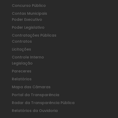
Concurso Público
Contas Municipais
Poder Executivo
Poder Legislativo
Contratações Públicas
Contratos
Licitações
Controle Interno
Legislação
Pareceres
Relatórios
Mapa das Câmaras
Portal da Transparência
Radar da Transparência Pública
Relatórios da Ouvidoria