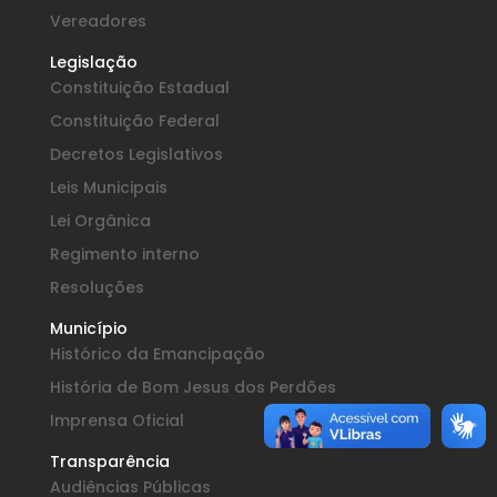
Vereadores
Legislação
Constituição Estadual
Constituição Federal
Decretos Legislativos
Leis Municipais
Lei Orgânica
Regimento interno
Resoluções
Município
Histórico da Emancipação
História de Bom Jesus dos Perdões
Imprensa Oficial
Transparência
Audiências Públicas