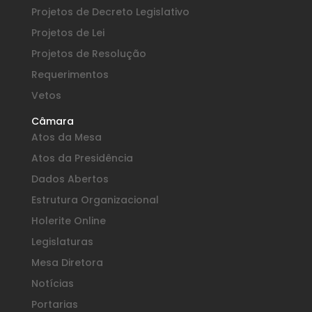
Projetos de Decreto Legislativo
Projetos de Lei
Projetos de Resolução
Requerimentos
Vetos
Câmara
Atos da Mesa
Atos da Presidência
Dados Abertos
Estrutura Organizacional
Holerite Online
Legislaturas
Mesa Diretora
Notícias
Portarias