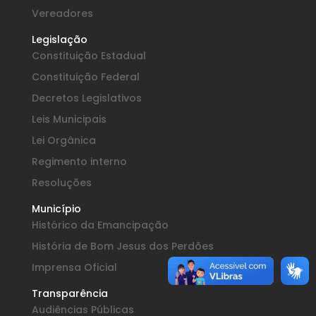
Vereadores
Legislação
Constituição Estadual
Constituição Federal
Decretos Legislativos
Leis Municipais
Lei Orgânica
Regimento interno
Resoluções
Município
Histórico da Emancipação
História de Bom Jesus dos Perdões
Imprensa Oficial
Transparência
Audiências Públicas