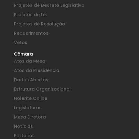
Projetos de Decreto Legislativo
Projetos de Lei
Projetos de Resolução
Requerimentos
Vetos
Câmara
Atos da Mesa
Atos da Presidência
Dados Abertos
Estrutura Organizacional
Holerite Online
Legislaturas
Mesa Diretora
Notícias
Portarias