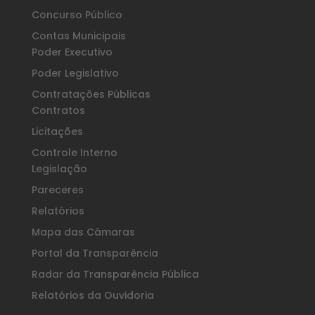
Concurso Público
Contas Municipais
Poder Executivo
Poder Legislativo
Contratações Públicas
Contratos
Licitações
Controle Interno
Legislação
Pareceres
Relatórios
Mapa das Câmaras
Portal da Transparência
Radar da Transparência Pública
Relatórios da Ouvidoria