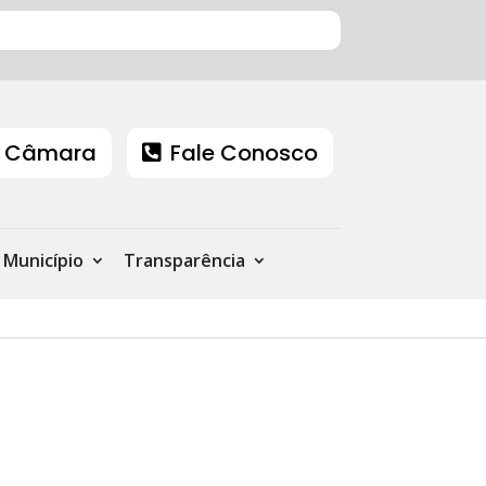
 Câmara
Fale Conosco
Município
Transparência