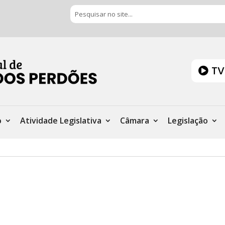
TV
o
Atividade Legislativa
Câmara
Legislação