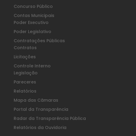
Concurso Público
Contas Municipais
Poder Executivo
Poder Legislativo
Contratações Públicas
Contratos
Licitações
Controle Interno
Legislação
Pareceres
Relatórios
Mapa das Câmaras
Portal da Transparência
Radar da Transparência Pública
Relatórios da Ouvidoria