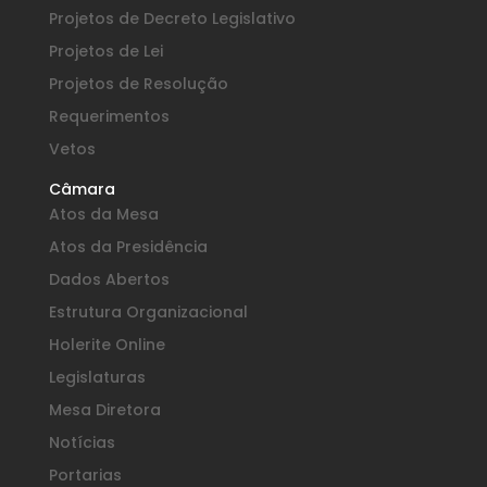
Projetos de Decreto Legislativo
Projetos de Lei
Projetos de Resolução
Requerimentos
Vetos
Câmara
Atos da Mesa
Atos da Presidência
Dados Abertos
Estrutura Organizacional
Holerite Online
Legislaturas
Mesa Diretora
Notícias
Portarias