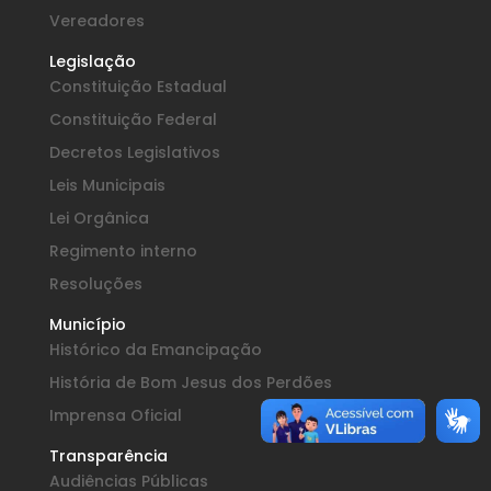
Vereadores
Legislação
Constituição Estadual
Constituição Federal
Decretos Legislativos
Leis Municipais
Lei Orgânica
Regimento interno
Resoluções
Município
Histórico da Emancipação
História de Bom Jesus dos Perdões
Imprensa Oficial
Transparência
Audiências Públicas