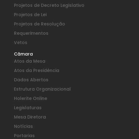
Projetos de Decreto Legislativo
Projetos de Lei
Projetos de Resolução
Requerimentos
Vetos
Câmara
Atos da Mesa
Atos da Presidência
Dados Abertos
Estrutura Organizacional
Holerite Online
Legislaturas
Mesa Diretora
Notícias
Portarias