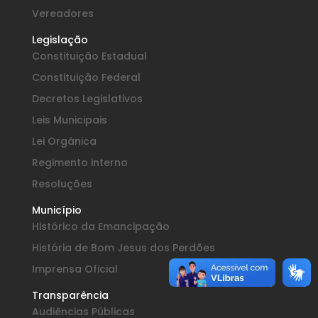
Vereadores
Legislação
Constituição Estadual
Constituição Federal
Decretos Legislativos
Leis Municipais
Lei Orgânica
Regimento interno
Resoluções
Município
Histórico da Emancipação
História de Bom Jesus dos Perdões
Imprensa Oficial
Transparência
Audiências Públicas