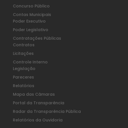
Concurso Público
Contas Municipais
Poder Executivo
Poder Legislativo
Contratações Públicas
Contratos
Licitações
Controle Interno
Legislação
Pareceres
Relatórios
Mapa das Câmaras
Portal da Transparência
Radar da Transparência Pública
Relatórios da Ouvidoria