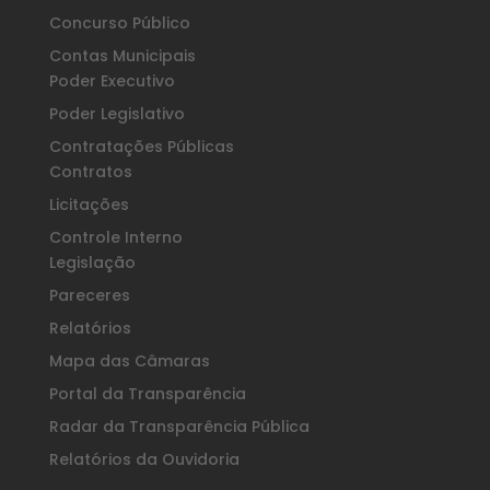
Concurso Público
Contas Municipais
Poder Executivo
Poder Legislativo
Contratações Públicas
Contratos
Licitações
Controle Interno
Legislação
Pareceres
Relatórios
Mapa das Câmaras
Portal da Transparência
Radar da Transparência Pública
Relatórios da Ouvidoria