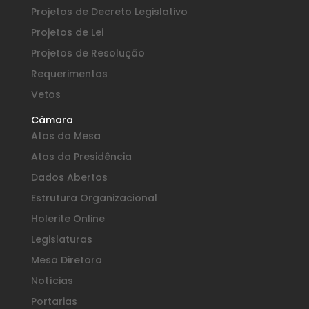
Projetos de Decreto Legislativo
Projetos de Lei
Projetos de Resolução
Requerimentos
Vetos
Câmara
Atos da Mesa
Atos da Presidência
Dados Abertos
Estrutura Organizacional
Holerite Online
Legislaturas
Mesa Diretora
Notícias
Portarias