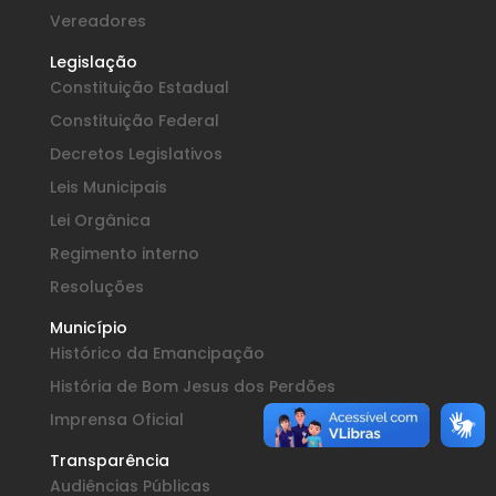
Vereadores
Legislação
Constituição Estadual
Constituição Federal
Decretos Legislativos
Leis Municipais
Lei Orgânica
Regimento interno
Resoluções
Município
Histórico da Emancipação
História de Bom Jesus dos Perdões
Imprensa Oficial
Transparência
Audiências Públicas