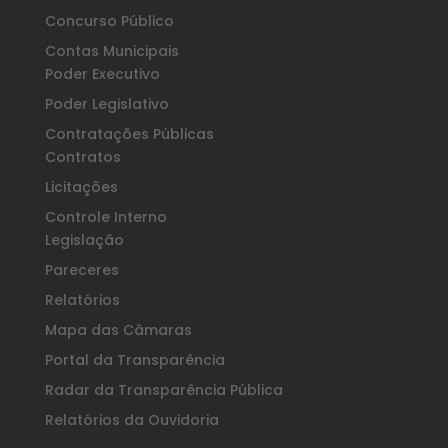
Concurso Público
Contas Municipais
Poder Executivo
Poder Legislativo
Contratações Públicas
Contratos
Licitações
Controle Interno
Legislação
Pareceres
Relatórios
Mapa das Câmaras
Portal da Transparência
Radar da Transparência Pública
Relatórios da Ouvidoria