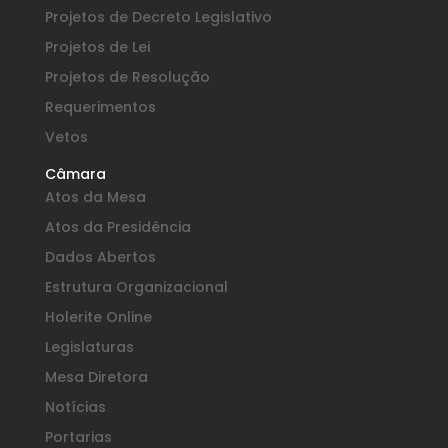
Projetos de Decreto Legislativo
Projetos de Lei
Projetos de Resolução
Requerimentos
Vetos
Câmara
Atos da Mesa
Atos da Presidência
Dados Abertos
Estrutura Organizacional
Holerite Online
Legislaturas
Mesa Diretora
Notícias
Portarias