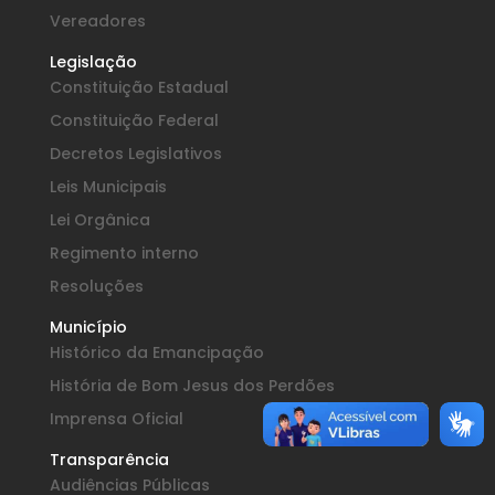
Vereadores
Legislação
Constituição Estadual
Constituição Federal
Decretos Legislativos
Leis Municipais
Lei Orgânica
Regimento interno
Resoluções
Município
Histórico da Emancipação
História de Bom Jesus dos Perdões
Imprensa Oficial
Transparência
Audiências Públicas