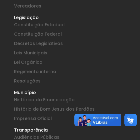
Vereadores
Legislação
Constituição Estadual
Constituição Federal
Decretos Legislativos
Leis Municipais
Lei Orgânica
Regimento interno
Resoluções
Município
Histórico da Emancipação
História de Bom Jesus dos Perdões
Imprensa Oficial
Transparência
Audiências Públicas