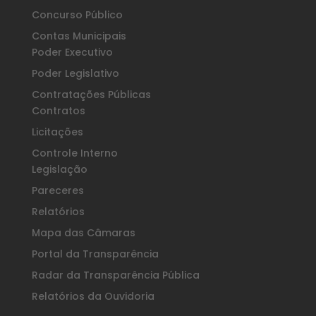
Concurso Público
Contas Municipais
Poder Executivo
Poder Legislativo
Contratações Públicas
Contratos
Licitações
Controle Interno
Legislação
Pareceres
Relatórios
Mapa das Câmaras
Portal da Transparência
Radar da Transparência Pública
Relatórios da Ouvidoria