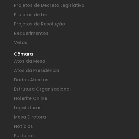
Projetos de Decreto Legislativo
Projetos de Lei
Projetos de Resolução
Requerimentos
Vetos
Câmara
Atos da Mesa
Atos da Presidência
Dados Abertos
Estrutura Organizacional
Holerite Online
Legislaturas
Mesa Diretora
Notícias
Portarias